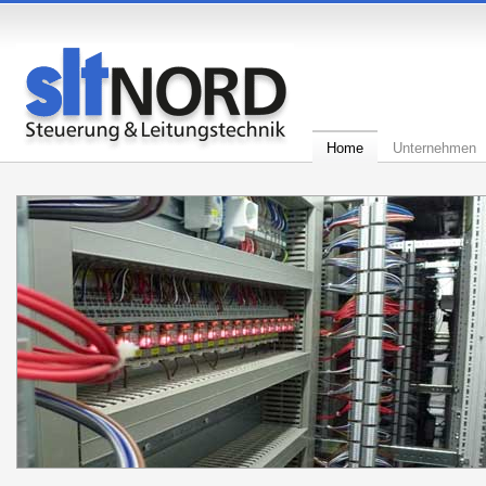
Home
Unternehmen